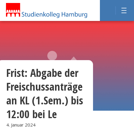
Frist: Abgabe der
Freischussanträge
an KL (1.Sem.) bis
12:00 bei Le
4. Januar 2024