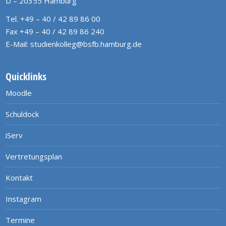
D – 20355 Hamburg
Tel. +49 – 40 / 42 89 86 00
Fax +49 – 40 / 42 89 86 240
E-Mail:
studienkolleg@bsfb.hamburg.de
Quicklinks
Moodle
Schuldock
iServ
Vertretungsplan
Kontakt
Instagram
Termine