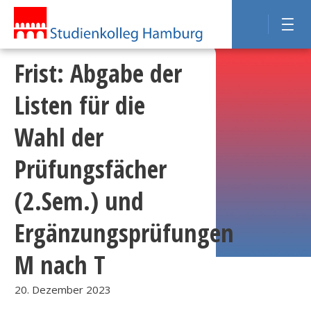
Frist: Abgabe der
Listen für die
Wahl der
Prüfungsfächer
(2.Sem.) und
Ergänzungsprüfungen
M nach T
20. Dezember 2023