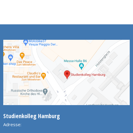
Studienkolleg Hamburg
Adresse: