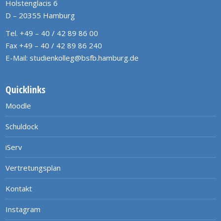
Holstenglacis 6
D – 20355 Hamburg
Tel. +49 – 40 / 42 89 86 00
Fax +49 – 40 / 42 89 86 240
E-Mail:
studienkolleg@bsfb.hamburg.de
Quicklinks
Moodle
Schuldock
iServ
Vertretungsplan
Kontakt
Instagram