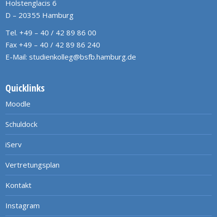
Holstenglacis 6
D – 20355 Hamburg
Tel. +49 – 40 / 42 89 86 00
Fax +49 – 40 / 42 89 86 240
E-Mail:
studienkolleg@bsfb.hamburg.de
Quicklinks
Moodle
Schuldock
iServ
Vertretungsplan
Kontakt
Instagram