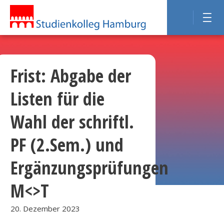
Frist: Abgabe der
Listen für die
Wahl der schriftl.
PF (2.Sem.) und
Ergänzungsprüfungen
M<>T
20. Dezember 2023