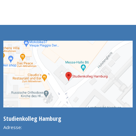
Studienkolleg Hamburg
Adresse: