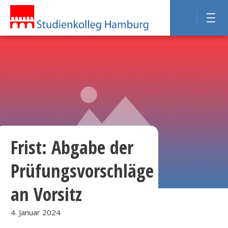
Frist: Abgabe der
Prüfungsvorschläge
an Vorsitz
4. Januar 2024