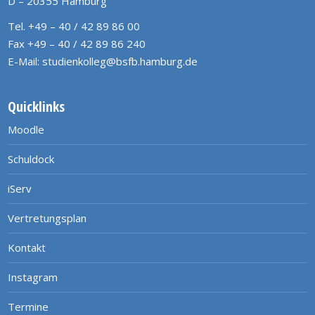
D – 20355 Hamburg
Tel. +49 – 40 / 42 89 86 00
Fax +49 – 40 / 42 89 86 240
E-Mail:
studienkolleg@bsfb.hamburg.de
Quicklinks
Moodle
Schuldock
iServ
Vertretungsplan
Kontakt
Instagram
Termine