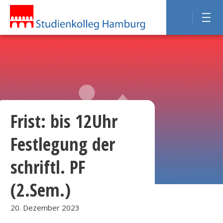
Frist: bis 12Uhr
Festlegung der
schriftl. PF
(2.Sem.)
20. Dezember 2023