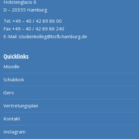
Holstenglacis 6
D – 20355 Hamburg
Tel. +49 – 40 / 42 89 86 00
Fax +49 – 40 / 42 89 86 240
E-Mail:
studienkolleg@bsfb.hamburg.de
Quicklinks
Moodle
Schuldock
iServ
Vertretungsplan
Kontakt
Instagram