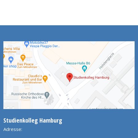
Studienkolleg Hamburg
Adresse: