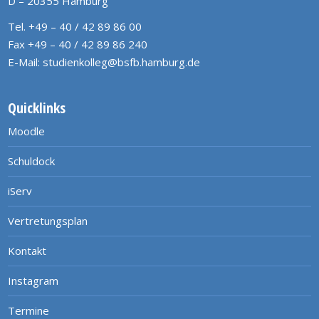
D – 20355 Hamburg
Tel. +49 – 40 / 42 89 86 00
Fax +49 – 40 / 42 89 86 240
E-Mail:
studienkolleg@bsfb.hamburg.de
Quicklinks
Moodle
Schuldock
iServ
Vertretungsplan
Kontakt
Instagram
Termine