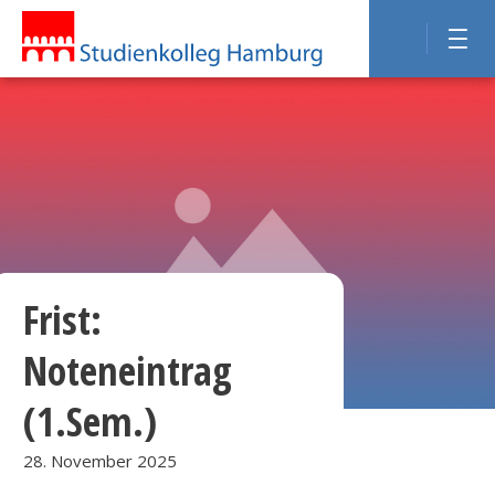
Frist:
Noteneintrag
(1.Sem.)
28. November 2025