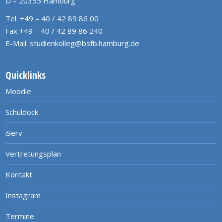
D – 20355 Hamburg
Tel. +49 – 40 / 42 89 86 00
Fax +49 – 40 / 42 89 86 240
E-Mail:
studienkolleg@bsfb.hamburg.de
Quicklinks
Moodle
Schuldock
iServ
Vertretungsplan
Kontakt
Instagram
Termine