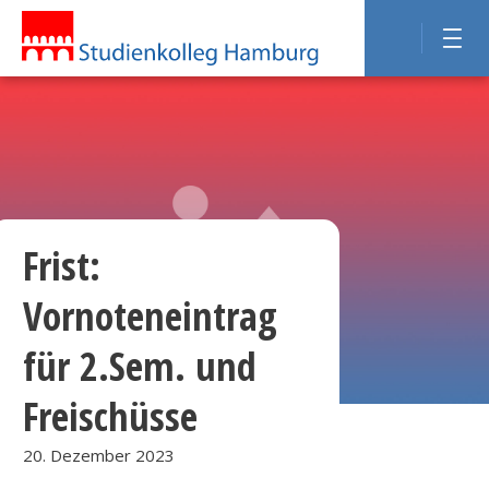
Frist:
Vornoteneintrag
für 2.Sem. und
Freischüsse
20. Dezember 2023