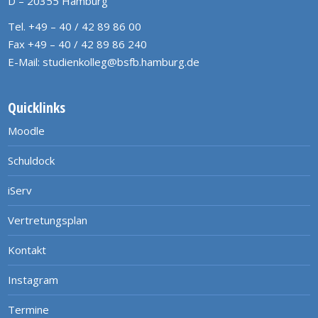
D – 20355 Hamburg
Tel. +49 – 40 / 42 89 86 00
Fax +49 – 40 / 42 89 86 240
E-Mail:
studienkolleg@bsfb.hamburg.de
Quicklinks
Moodle
Schuldock
iServ
Vertretungsplan
Kontakt
Instagram
Termine