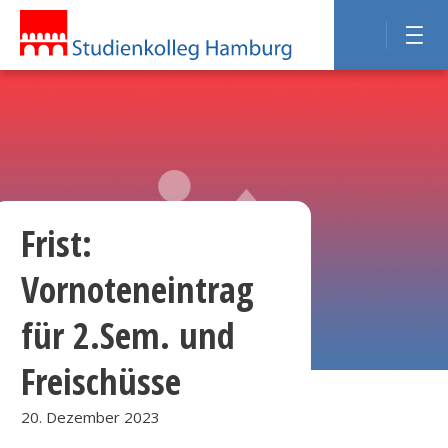
Frist:
Vornoteneintrag
für 2.Sem. und
Freischüsse
20. Dezember 2023