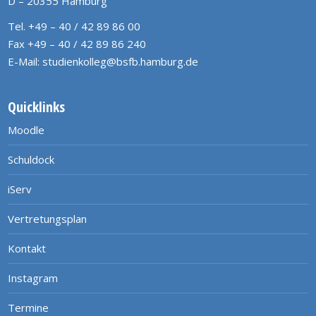
D – 20355 Hamburg
Tel. +49 – 40 / 42 89 86 00
Fax +49 – 40 / 42 89 86 240
E-Mail:
studienkolleg@bsfb.hamburg.de
Quicklinks
Moodle
Schuldock
iServ
Vertretungsplan
Kontakt
Instagram
Termine