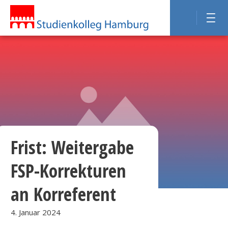
Frist: Weitergabe
FSP-Korrekturen
an Korreferent
4. Januar 2024