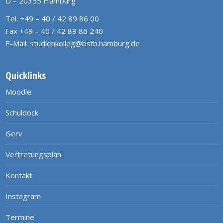
D – 20355 Hamburg
Tel. +49 – 40 / 42 89 86 00
Fax +49 – 40 / 42 89 86 240
E-Mail:
studienkolleg@bsfb.hamburg.de
Quicklinks
Moodle
Schuldock
iServ
Vertretungsplan
Kontakt
Instagram
Termine