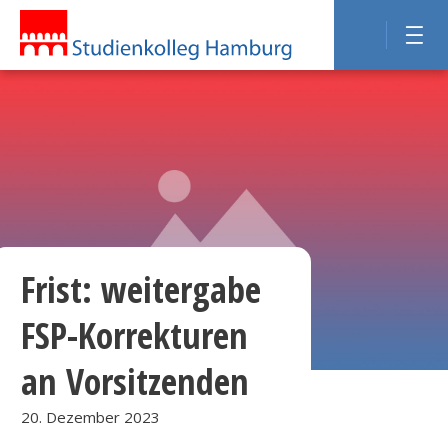
Frist: weitergabe
FSP-Korrekturen
an Vorsitzenden
20. Dezember 2023