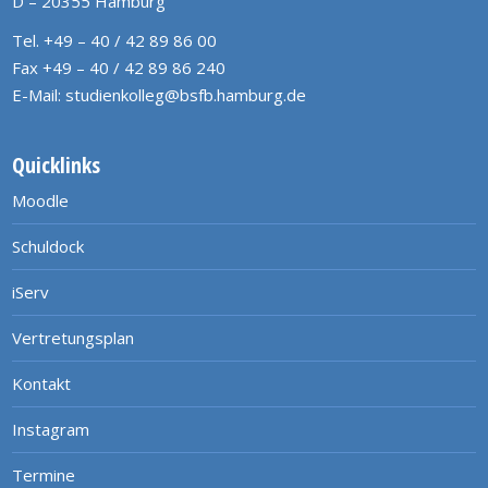
D – 20355 Hamburg
Tel. +49 – 40 / 42 89 86 00
Fax +49 – 40 / 42 89 86 240
E-Mail:
studienkolleg@bsfb.hamburg.de
Quicklinks
Moodle
Schuldock
iServ
Vertretungsplan
Kontakt
Instagram
Termine