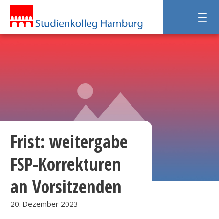
Frist: weitergabe
FSP-Korrekturen
an Vorsitzenden
20. Dezember 2023