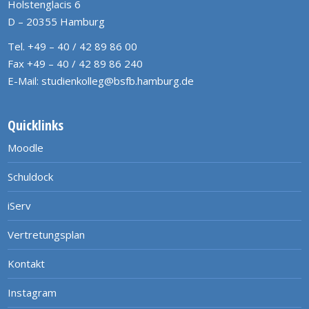
Holstenglacis 6
D – 20355 Hamburg
Tel. +49 – 40 / 42 89 86 00
Fax +49 – 40 / 42 89 86 240
E-Mail:
studienkolleg@bsfb.hamburg.de
Quicklinks
Moodle
Schuldock
iServ
Vertretungsplan
Kontakt
Instagram