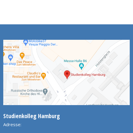
Studienkolleg Hamburg
Adresse: