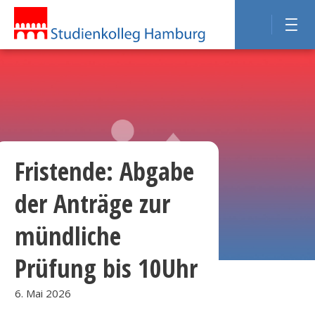
Fristende: Abgabe
der Anträge zur
mündliche
Prüfung bis 10Uhr
6. Mai 2026