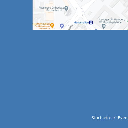
Startseite
/
Even