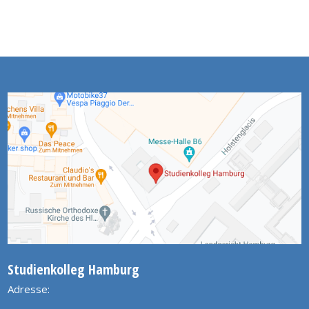
Studienkolleg Hamburg
Adresse: