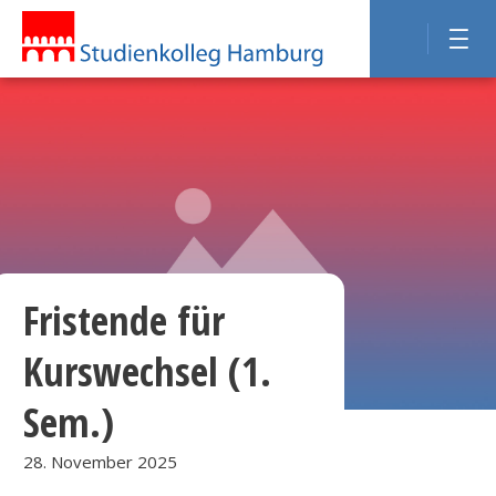
Fristende für
Kurswechsel (1.
Sem.)
28. November 2025