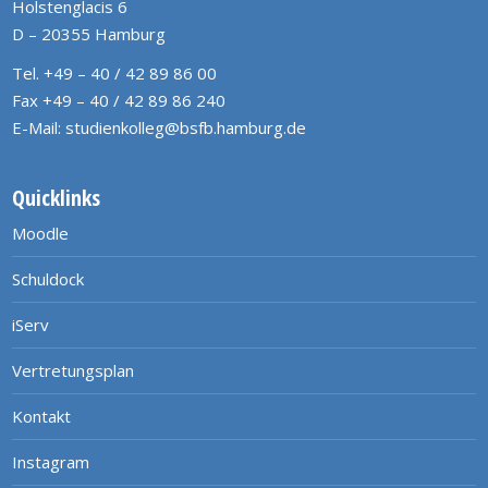
Holstenglacis 6
D – 20355 Hamburg
Tel. +49 – 40 / 42 89 86 00
Fax +49 – 40 / 42 89 86 240
E-Mail:
studienkolleg@bsfb.hamburg.de
Quicklinks
Moodle
Schuldock
iServ
Vertretungsplan
Kontakt
Instagram