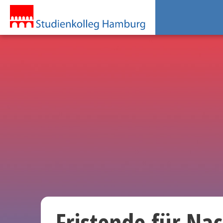
Fristende für Na