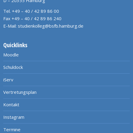
D – 20355 Hamburg
Tel. +49 – 40 / 42 89 86 00
Fax +49 – 40 / 42 89 86 240
E-Mail:
studienkolleg@bsfb.hamburg.de
Quicklinks
Moodle
Schuldock
iServ
Vertretungsplan
Kontakt
Instagram
Termine