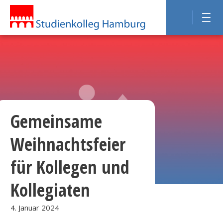
Gemeinsame
Weihnachtsfeier
für Kollegen und
Kollegiaten
4. Januar 2024