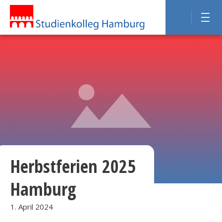
Herbstferien 2025
Hamburg
1. April 2024