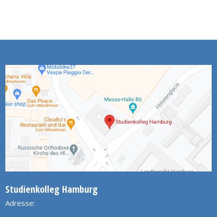
Studienkolleg Hamburg
Adresse: