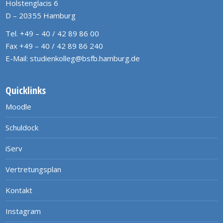
Holstenglacis 6
D – 20355 Hamburg
Tel. +49 – 40 / 42 89 86 00
Fax +49 – 40 / 42 89 86 240
E-Mail:
studienkolleg@bsfb.hamburg.de
Quicklinks
Moodle
Schuldock
iServ
Vertretungsplan
Kontakt
Instagram