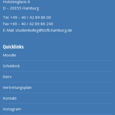
Holstenglacis 6
D – 20355 Hamburg
Tel. +49 – 40 / 42 89 86 00
Fax +49 – 40 / 42 89 86 240
E-Mail:
studienkolleg@bsfb.hamburg.de
Quicklinks
Moodle
Schuldock
iServ
Vertretungsplan
Kontakt
Instagram