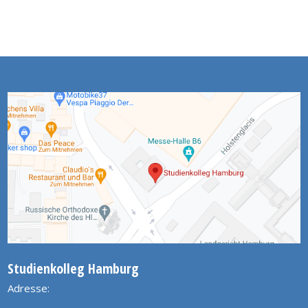
Studienkolleg Hamburg
Adresse: