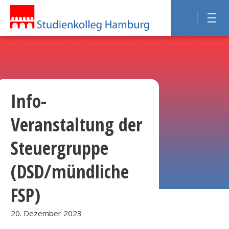
Info-
Veranstaltung der
Steuergruppe
(DSD/mündliche
FSP)
20. Dezember 2023