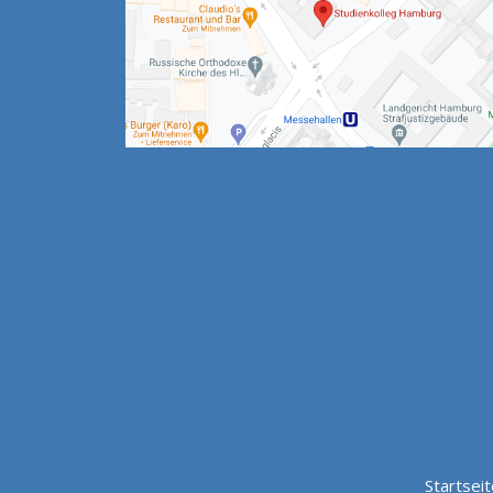
Startseit