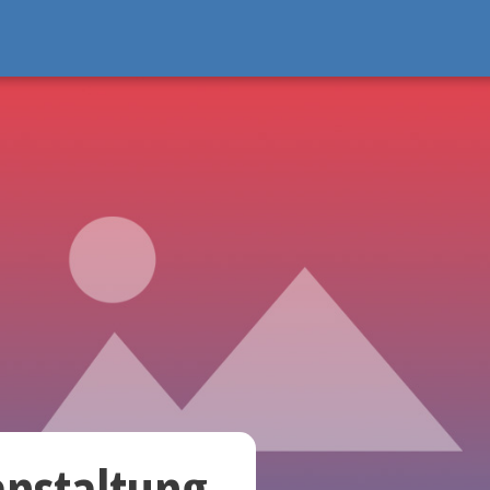
anstaltung