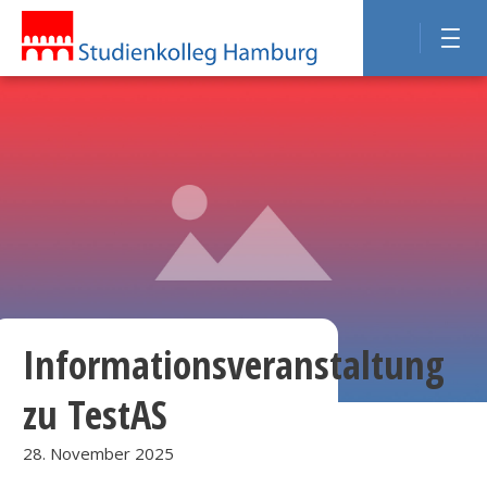
Informationsveranstaltung
zu TestAS
28. November 2025