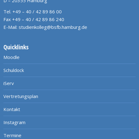
D – 20355 Hamburg
Tel. +49 – 40 / 42 89 86 00
Fax +49 – 40 / 42 89 86 240
E-Mail:
studienkolleg@bsfb.hamburg.de
Quicklinks
Moodle
Schuldock
iServ
Vertretungsplan
Kontakt
Instagram
Termine