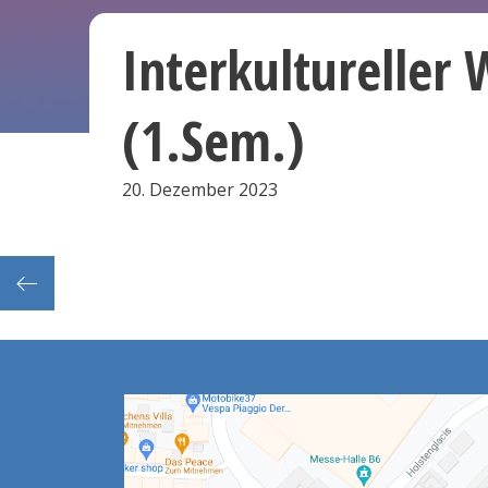
Interkultureller
(1.Sem.)
20. Dezember 2023
16.2)