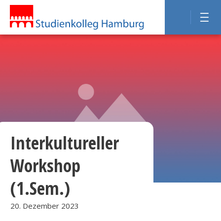
Interkultureller
Workshop
(1.Sem.)
20. Dezember 2023