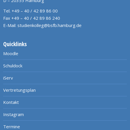
D – 20355 Hamburg
Tel. +49 – 40 / 42 89 86 00
Fax +49 – 40 / 42 89 86 240
E-Mail:
studienkolleg@bsfb.hamburg.de
Quicklinks
Moodle
Schuldock
iServ
Vertretungsplan
Kontakt
Instagram
Termine