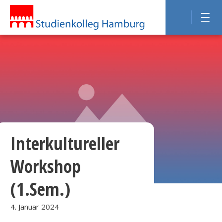
Interkultureller
Workshop
(1.Sem.)
4. Januar 2024