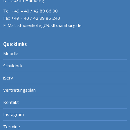
D – 20355 Hamburg
Tel. +49 – 40 / 42 89 86 00
Fax +49 – 40 / 42 89 86 240
E-Mail:
studienkolleg@bsfb.hamburg.de
Quicklinks
Moodle
Schuldock
iServ
Vertretungsplan
Kontakt
Instagram
Termine