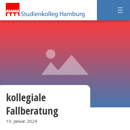
kollegiale
Fallberatung
10. Januar 2024