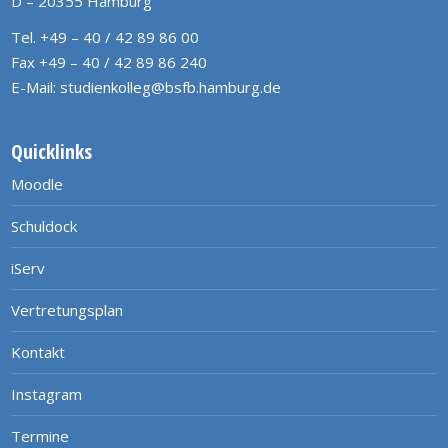
D – 20355 Hamburg
Tel. +49 – 40 / 42 89 86 00
Fax +49 – 40 / 42 89 86 240
E-Mail:
studienkolleg@bsfb.hamburg.de
Quicklinks
Moodle
Schuldock
iServ
Vertretungsplan
Kontakt
Instagram
Termine