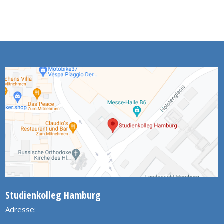
Studienkolleg Hamburg
Adresse: