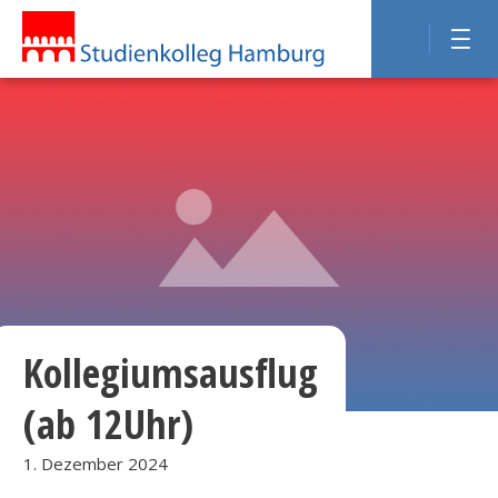
Kollegiumsausflug
(ab 12Uhr)
1. Dezember 2024