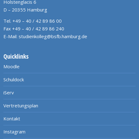
Holstenglacis 6
D – 20355 Hamburg
Tel. +49 – 40 / 42 89 86 00
Fax +49 – 40 / 42 89 86 240
E-Mail:
studienkolleg@bsfb.hamburg.de
Quicklinks
Moodle
Schuldock
iServ
Vertretungsplan
Kontakt
Instagram