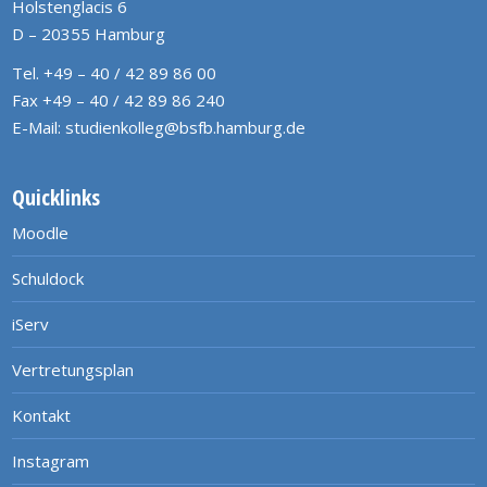
Holstenglacis 6
D – 20355 Hamburg
Tel. +49 – 40 / 42 89 86 00
Fax +49 – 40 / 42 89 86 240
E-Mail:
studienkolleg@bsfb.hamburg.de
Quicklinks
Moodle
Schuldock
iServ
Vertretungsplan
Kontakt
Instagram