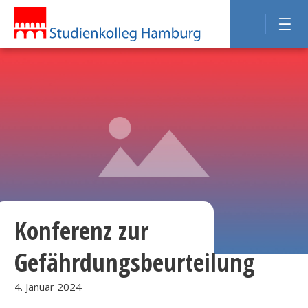
Konferenz zur
Gefährdungsbeurteilung
4. Januar 2024