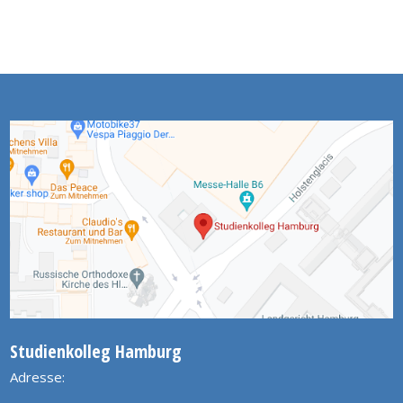
Studienkolleg Hamburg
Adresse: