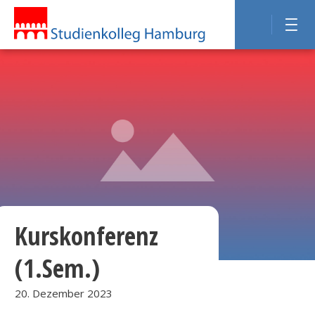
Kurskonferenz
(1.Sem.)
20. Dezember 2023