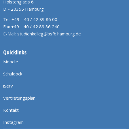
Holstenglacis 6
D – 20355 Hamburg
Tel. +49 – 40 / 42 89 86 00
Fax +49 – 40 / 42 89 86 240
E-Mail:
studienkolleg@bsfb.hamburg.de
Quicklinks
Moodle
Schuldock
iServ
Vertretungsplan
Kontakt
Instagram