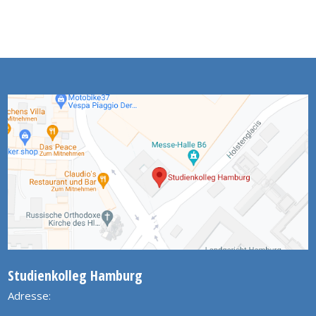
Studienkolleg Hamburg
Adresse: