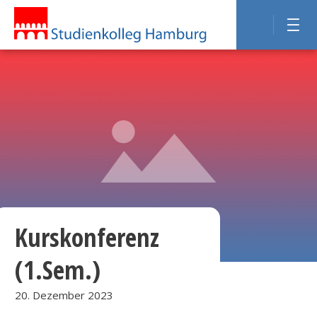
Kurskonferenz
(1.Sem.)
20. Dezember 2023