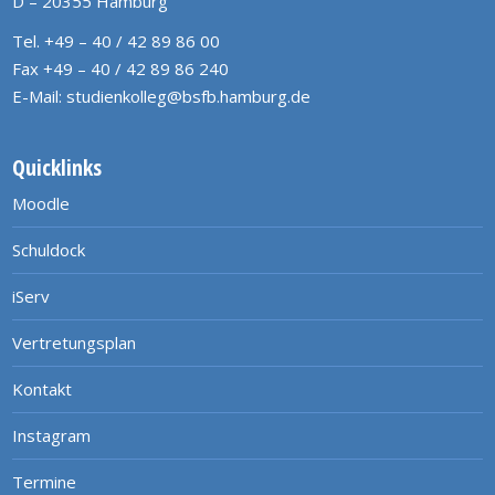
D – 20355 Hamburg
Tel. +49 – 40 / 42 89 86 00
Fax +49 – 40 / 42 89 86 240
E-Mail:
studienkolleg@bsfb.hamburg.de
Quicklinks
Moodle
Schuldock
iServ
Vertretungsplan
Kontakt
Instagram
Termine