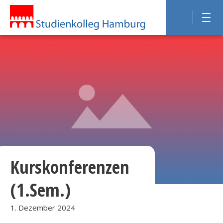
Kurskonferenzen
(1.Sem.)
1. Dezember 2024