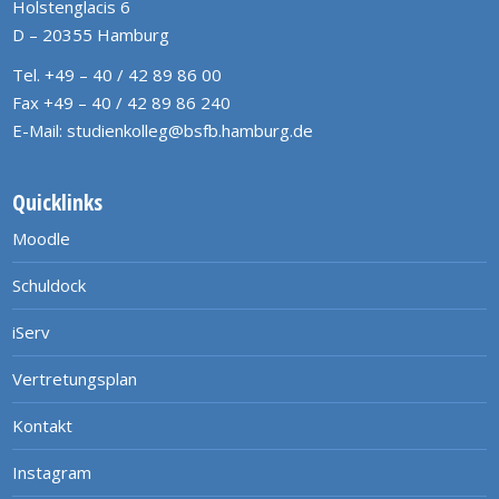
Holstenglacis 6
D – 20355 Hamburg
Tel. +49 – 40 / 42 89 86 00
Fax +49 – 40 / 42 89 86 240
E-Mail:
studienkolleg@bsfb.hamburg.de
Quicklinks
Moodle
Schuldock
iServ
Vertretungsplan
Kontakt
Instagram