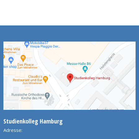
Studienkolleg Hamburg
Adresse: