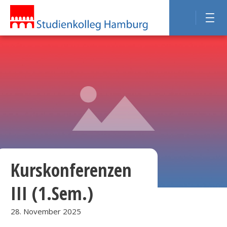
Kurskonferenzen
III (1.Sem.)
28. November 2025