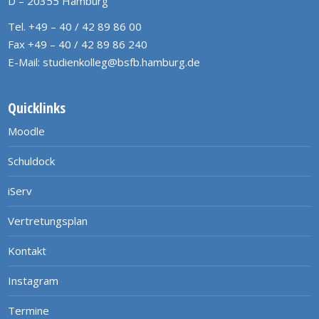
D – 20355 Hamburg
Tel. +49 – 40 / 42 89 86 00
Fax +49 – 40 / 42 89 86 240
E-Mail:
studienkolleg@bsfb.hamburg.de
Quicklinks
Moodle
Schuldock
iServ
Vertretungsplan
Kontakt
Instagram
Termine