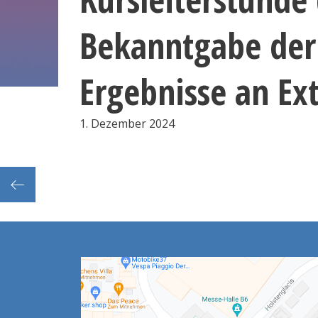
Bekanntgabe der
Ergebnisse an Ex
1. Dezember 2024
 Tag 1