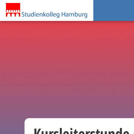
Kursleiterstunde 