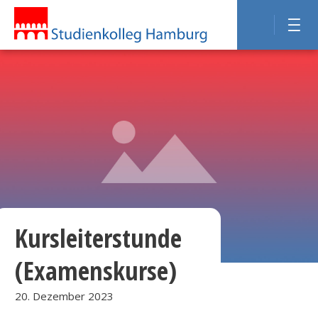
Kursleiterstunde
(Examenskurse)
20. Dezember 2023