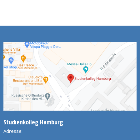
Studienkolleg Hamburg
Adresse: