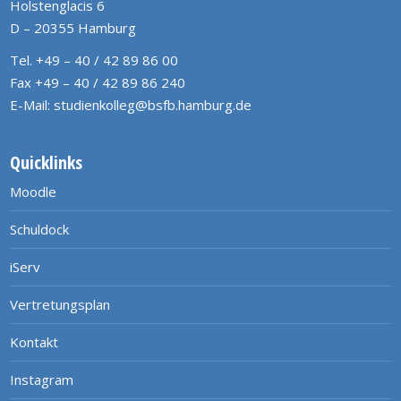
Holstenglacis 6
D – 20355 Hamburg
Tel. +49 – 40 / 42 89 86 00
Fax +49 – 40 / 42 89 86 240
E-Mail:
studienkolleg@bsfb.hamburg.de
Quicklinks
Moodle
Schuldock
iServ
Vertretungsplan
Kontakt
Instagram