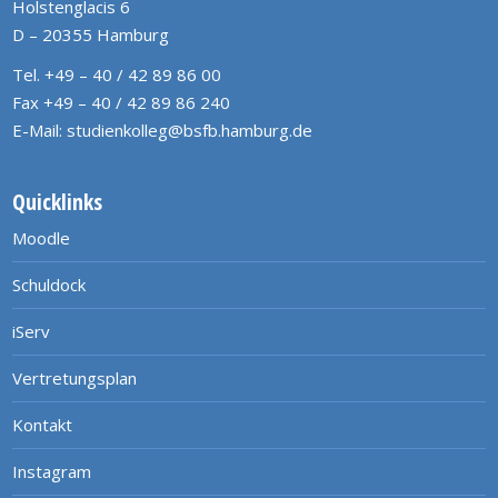
Holstenglacis 6
D – 20355 Hamburg
Tel. +49 – 40 / 42 89 86 00
Fax +49 – 40 / 42 89 86 240
E-Mail:
studienkolleg@bsfb.hamburg.de
Quicklinks
Moodle
Schuldock
iServ
Vertretungsplan
Kontakt
Instagram