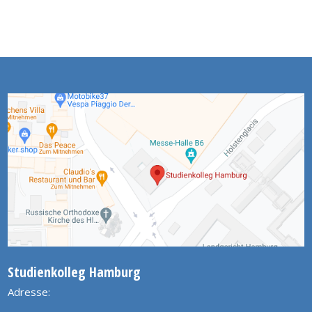
Studienkolleg Hamburg
Adresse: