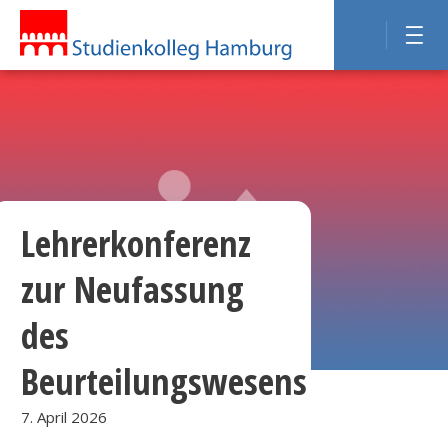
Lehrerkonferenz
zur Neufassung
des
Beurteilungswesens
7. April 2026