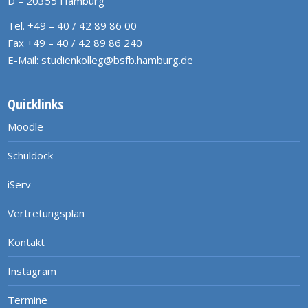
D – 20355 Hamburg
Tel. +49 – 40 / 42 89 86 00
Fax +49 – 40 / 42 89 86 240
E-Mail:
studienkolleg@bsfb.hamburg.de
Quicklinks
Moodle
Schuldock
iServ
Vertretungsplan
Kontakt
Instagram
Termine