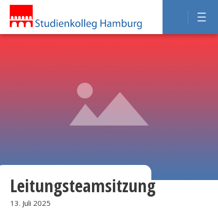
Leitungsteamsitzung
13. Juli 2025