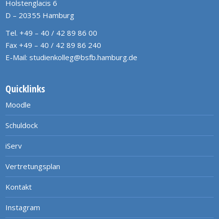
Holstenglacis 6
D – 20355 Hamburg
Tel. +49 – 40 / 42 89 86 00
Fax +49 – 40 / 42 89 86 240
E-Mail:
studienkolleg@bsfb.hamburg.de
Quicklinks
Moodle
Schuldock
iServ
Vertretungsplan
Kontakt
Instagram