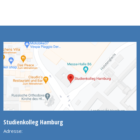
Studienkolleg Hamburg
Adresse: