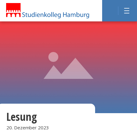
Lesung
20. Dezember 2023