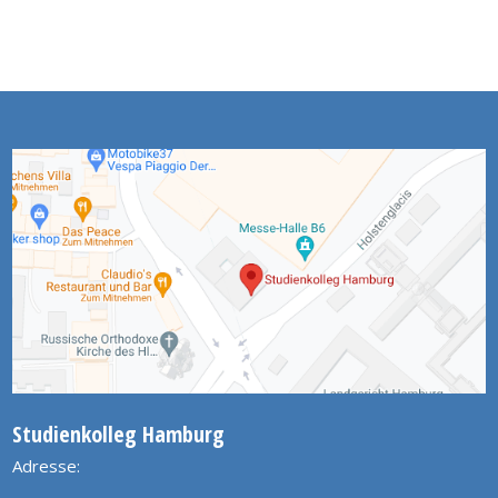
Studienkolleg Hamburg
Adresse: