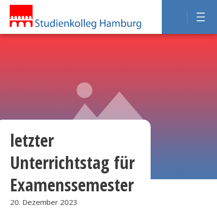
letzter
Unterrichtstag für
Examenssemester
20. Dezember 2023