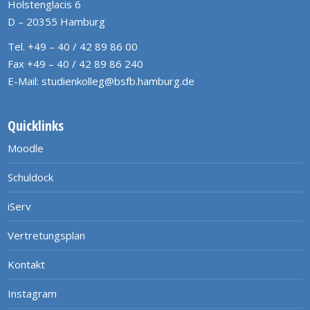
Holstenglacis 6
D – 20355 Hamburg
Tel. +49 – 40 / 42 89 86 00
Fax +49 – 40 / 42 89 86 240
E-Mail:
studienkolleg@bsfb.hamburg.de
Quicklinks
Moodle
Schuldock
iServ
Vertretungsplan
Kontakt
Instagram