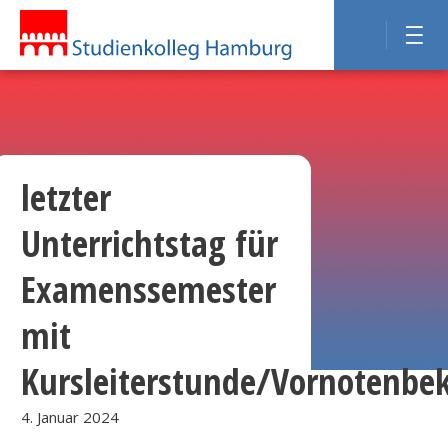
letzter
Unterrichtstag für
Examenssemester
mit
Kursleiterstunde/Vornotenbe
4. Januar 2024