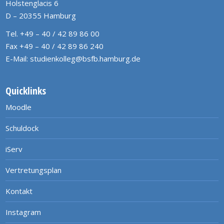
Holstenglacis 6
D – 20355 Hamburg
Tel. +49 – 40 / 42 89 86 00
Fax +49 – 40 / 42 89 86 240
E-Mail:
studienkolleg@bsfb.hamburg.de
Quicklinks
Moodle
Schuldock
iServ
Vertretungsplan
Kontakt
Instagram