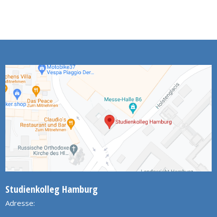
Studienkolleg Hamburg
Adresse: