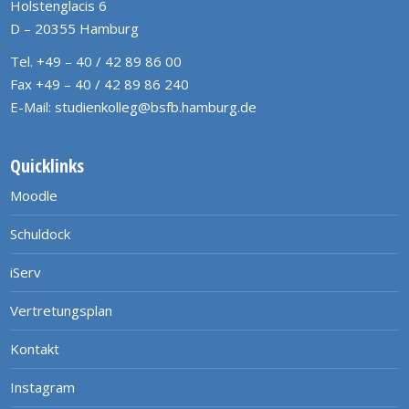
Holstenglacis 6
D – 20355 Hamburg
Tel. +49 – 40 / 42 89 86 00
Fax +49 – 40 / 42 89 86 240
E-Mail:
studienkolleg@bsfb.hamburg.de
Quicklinks
Moodle
Schuldock
iServ
Vertretungsplan
Kontakt
Instagram