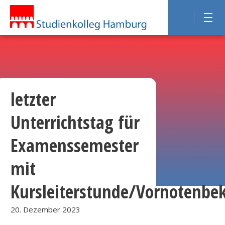
letzter
Unterrichtstag für
Examenssemester
mit
Kursleiterstunde/Vornotenbe
20. Dezember 2023