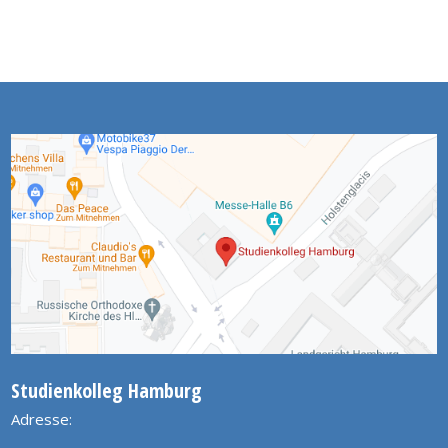
Studienkolleg Hamburg
Adresse: