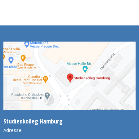
Studienkolleg Hamburg
Adresse: