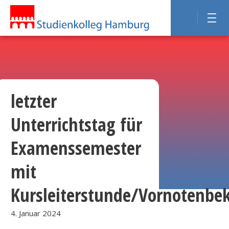
letzter
Unterrichtstag für
Examenssemester
mit
Kursleiterstunde/Vornotenbe
4. Januar 2024