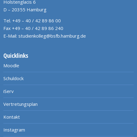
Holstenglacis 6
D – 20355 Hamburg
Tel. +49 – 40 / 42 89 86 00
Fax +49 – 40 / 42 89 86 240
E-Mail:
studienkolleg@bsfb.hamburg.de
Quicklinks
Moodle
Schuldock
iServ
Vertretungsplan
Kontakt
Instagram