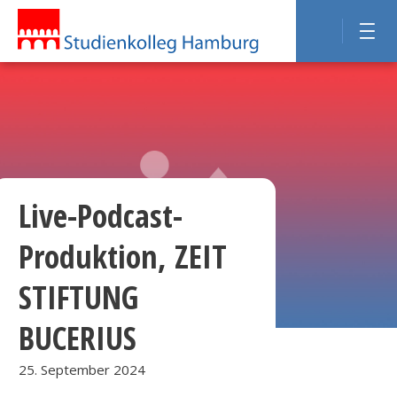
Live-Podcast-
Produktion, ZEIT
STIFTUNG
BUCERIUS
25. September 2024