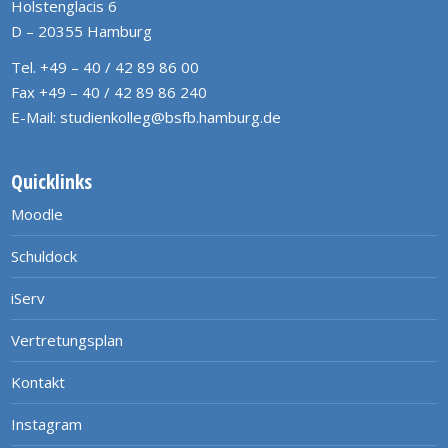
Holstenglacis 6
D – 20355 Hamburg
Tel. +49 – 40 / 42 89 86 00
Fax +49 – 40 / 42 89 86 240
E-Mail:
studienkolleg@bsfb.hamburg.de
Quicklinks
Moodle
Schuldock
iServ
Vertretungsplan
Kontakt
Instagram