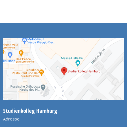
Studienkolleg Hamburg
Adresse: