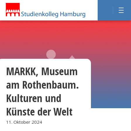
MARKK, Museum
am Rothenbaum.
Kulturen und
Künste der Welt
11. Oktober 2024