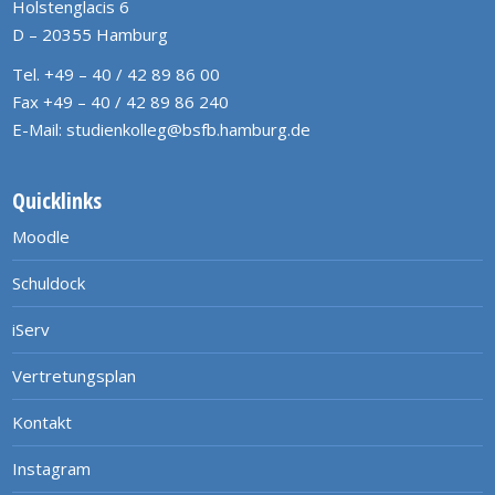
Holstenglacis 6
D – 20355 Hamburg
Tel. +49 – 40 / 42 89 86 00
Fax +49 – 40 / 42 89 86 240
E-Mail:
studienkolleg@bsfb.hamburg.de
Quicklinks
Moodle
Schuldock
iServ
Vertretungsplan
Kontakt
Instagram