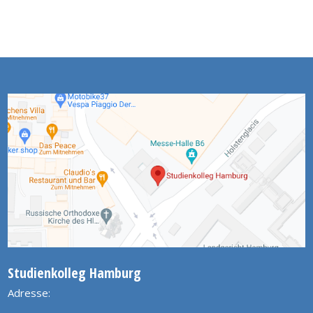
Studienkolleg Hamburg
Adresse: