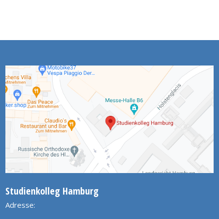
Studienkolleg Hamburg
Adresse: