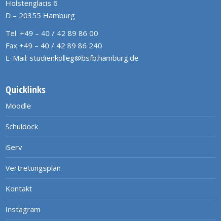
Holstenglacis 6
D – 20355 Hamburg
Tel. +49 – 40 / 42 89 86 00
Fax +49 – 40 / 42 89 86 240
E-Mail:
studienkolleg@bsfb.hamburg.de
Quicklinks
Moodle
Schuldock
iServ
Vertretungsplan
Kontakt
Instagram