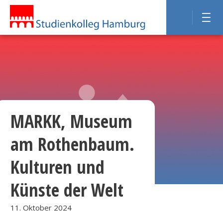
MARKK, Museum
am Rothenbaum.
Kulturen und
Künste der Welt
11. Oktober 2024