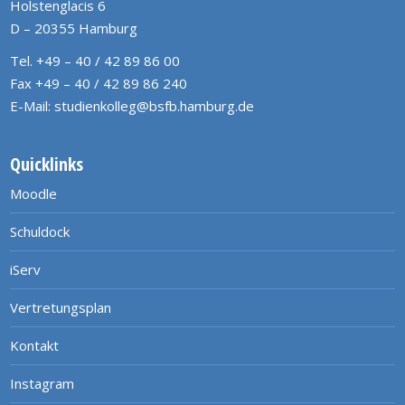
Holstenglacis 6
D – 20355 Hamburg
Tel. +49 – 40 / 42 89 86 00
Fax +49 – 40 / 42 89 86 240
E-Mail:
studienkolleg@bsfb.hamburg.de
Quicklinks
Moodle
Schuldock
iServ
Vertretungsplan
Kontakt
Instagram