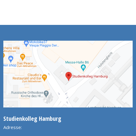
Studienkolleg Hamburg
Adresse: