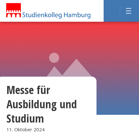
Messe für
Ausbildung und
Studium
11. Oktober 2024