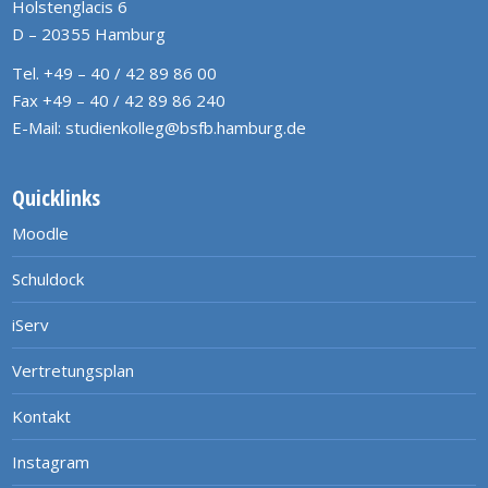
Holstenglacis 6
D – 20355 Hamburg
Tel. +49 – 40 / 42 89 86 00
Fax +49 – 40 / 42 89 86 240
E-Mail:
studienkolleg@bsfb.hamburg.de
Quicklinks
Moodle
Schuldock
iServ
Vertretungsplan
Kontakt
Instagram