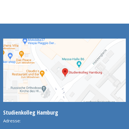
Studienkolleg Hamburg
Adresse: