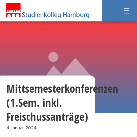
Mittsemesterkonferenzen
(1.Sem. inkl.
Freischussanträge)
4. Januar 2024