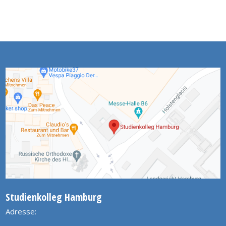
Studienkolleg Hamburg
Adresse: