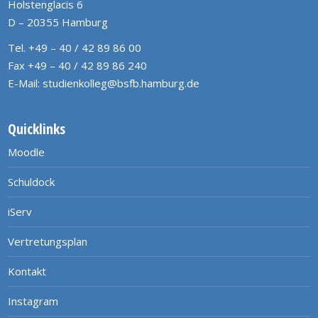
Holstenglacis 6
D – 20355 Hamburg
Tel. +49 – 40 / 42 89 86 00
Fax +49 – 40 / 42 89 86 240
E-Mail:
studienkolleg@bsfb.hamburg.de
Quicklinks
Moodle
Schuldock
iServ
Vertretungsplan
Kontakt
Instagram