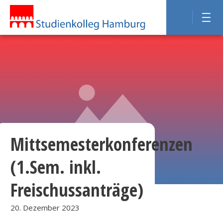
Mittsemesterkonferenzen
(1.Sem. inkl.
Freischussanträge)
20. Dezember 2023