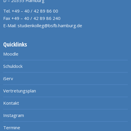
D – 20355 Hamburg
Tel. +49 – 40 / 42 89 86 00
Fax +49 – 40 / 42 89 86 240
E-Mail:
studienkolleg@bsfb.hamburg.de
Quicklinks
Moodle
Schuldock
iServ
Vertretungsplan
Kontakt
Instagram
Termine