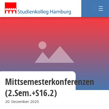
Mittsemesterkonferenzen
(2.Sem.+S16.2)
20. Dezember 2023