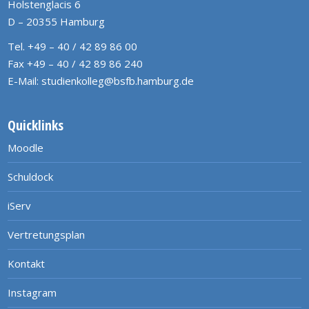
Holstenglacis 6
D – 20355 Hamburg
Tel. +49 – 40 / 42 89 86 00
Fax +49 – 40 / 42 89 86 240
E-Mail:
studienkolleg@bsfb.hamburg.de
Quicklinks
Moodle
Schuldock
iServ
Vertretungsplan
Kontakt
Instagram