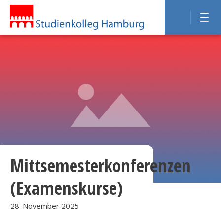
Mittsemesterkonferenzen
(Examenskurse)
28. November 2025