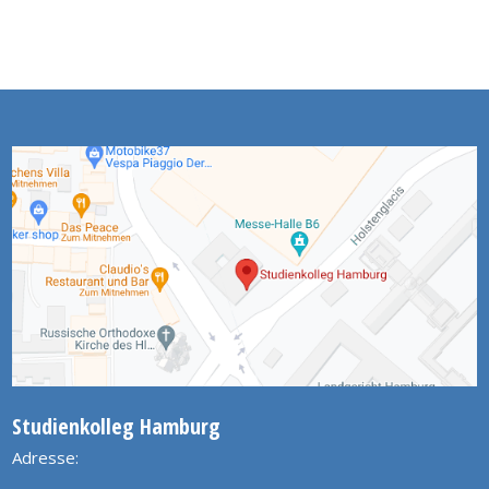
Studienkolleg Hamburg
Adresse: