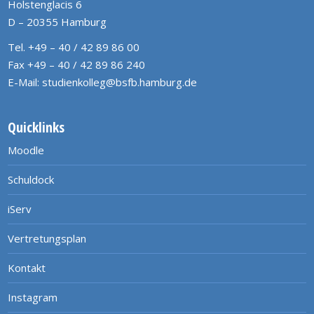
Holstenglacis 6
D – 20355 Hamburg
Tel. +49 – 40 / 42 89 86 00
Fax +49 – 40 / 42 89 86 240
E-Mail:
studienkolleg@bsfb.hamburg.de
Quicklinks
Moodle
Schuldock
iServ
Vertretungsplan
Kontakt
Instagram