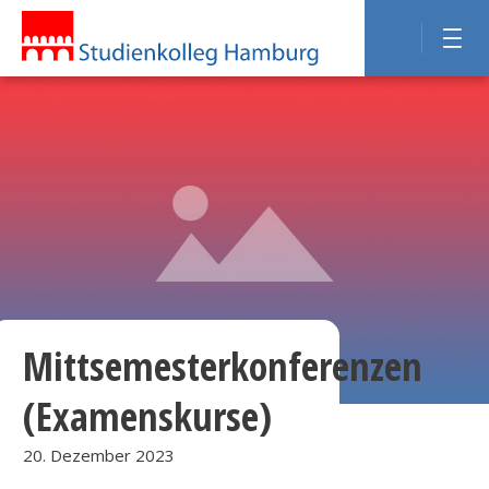
Mittsemesterkonferenzen
(Examenskurse)
20. Dezember 2023