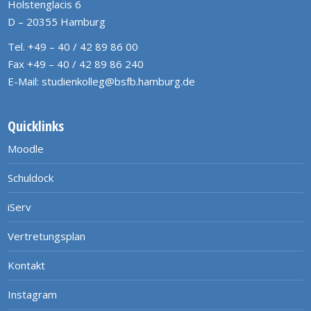
Holstenglacis 6
D – 20355 Hamburg
Tel. +49 – 40 / 42 89 86 00
Fax +49 – 40 / 42 89 86 240
E-Mail:
studienkolleg@bsfb.hamburg.de
Quicklinks
Moodle
Schuldock
iServ
Vertretungsplan
Kontakt
Instagram