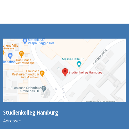
Studienkolleg Hamburg
Adresse: