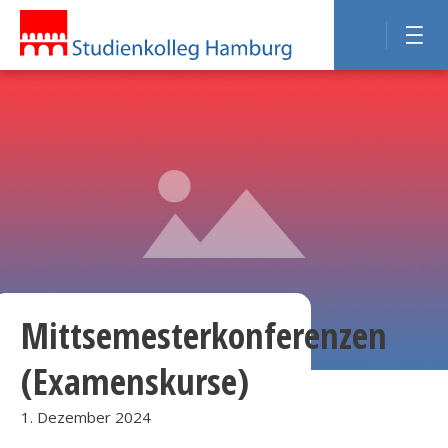
Mittsemesterkonferenzen
(Examenskurse)
1. Dezember 2024