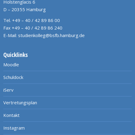
Holstenglacis 6
D – 20355 Hamburg
Tel. +49 – 40 / 42 89 86 00
Fax +49 – 40 / 42 89 86 240
E-Mail:
studienkolleg@bsfb.hamburg.de
Quicklinks
Moodle
Schuldock
iServ
Vertretungsplan
Kontakt
Instagram