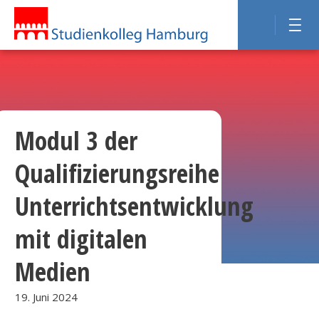
Modul 3 der
Qualifizierungsreihe
Unterrichtsentwicklung
mit digitalen
Medien
19. Juni 2024