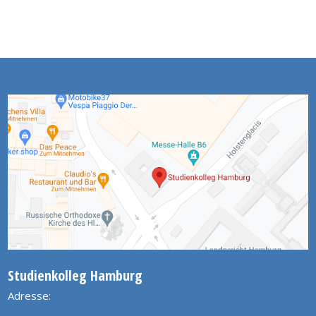
Studienkolleg Hamburg
Adresse: